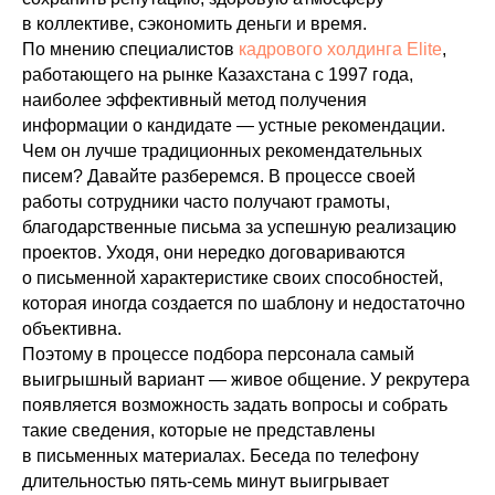
в коллективе, сэкономить деньги и время.
По мнению специалистов
кадрового холдинга Elite
,
работающего на рынке Казахстана с 1997 года,
наиболее эффективный метод получения
информации о кандидате — устные рекомендации.
Чем он лучше традиционных рекомендательных
писем? Давайте разберемся. В процессе своей
работы сотрудники часто получают грамоты,
благодарственные письма за успешную реализацию
проектов. Уходя, они нередко договариваются
о письменной характеристике своих способностей,
которая иногда создается по шаблону и недостаточно
объективна.
Поэтому в процессе подбора персонала самый
выигрышный вариант — живое общение. У рекрутера
появляется возможность задать вопросы и собрать
такие сведения, которые не представлены
в письменных материалах. Беседа по телефону
длительностью пять-семь минут выигрывает