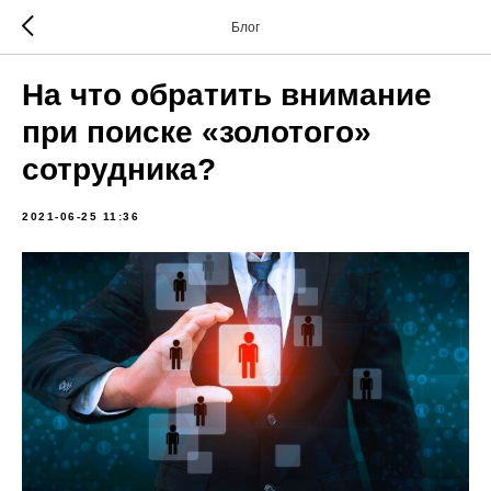
Блог
На что обратить внимание
при поиске «золотого»
сотрудника?
2021-06-25 11:36