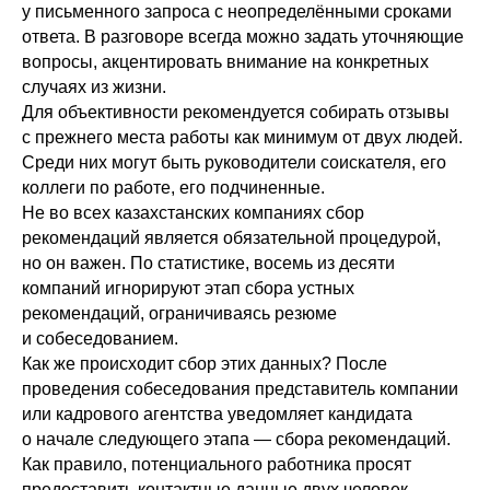
у письменного запроса с неопределёнными сроками
ответа. В разговоре всегда можно задать уточняющие
вопросы, акцентировать внимание на конкретных
случаях из жизни.
Для объективности рекомендуется собирать отзывы
с прежнего места работы как минимум от двух людей.
Среди них могут быть руководители соискателя, его
коллеги по работе, его подчиненные.
Не во всех казахстанских компаниях сбор
рекомендаций является обязательной процедурой,
но он важен. По статистике, восемь из десяти
компаний игнорируют этап сбора устных
рекомендаций, ограничиваясь резюме
и собеседованием.
Как же происходит сбор этих данных? После
проведения собеседования представитель компании
или кадрового агентства уведомляет кандидата
о начале следующего этапа — сбора рекомендаций.
Как правило, потенциального работника просят
предоставить контактные данные двух человек,