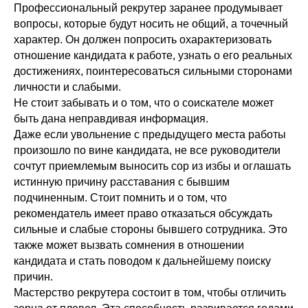
Профессиональный рекрутер заранее продумывает
вопросы, которые будут носить не общий, а точечный
характер. Он должен попросить охарактеризовать
отношение кандидата к работе, узнать о его реальных
достижениях, поинтересоваться сильными сторонами
личности и слабыми.
Не стоит забывать и о том, что о соискателе может
быть дана неправдивая информация.
Даже если увольнение с предыдущего места работы
произошло по вине кандидата, не все руководители
сочтут приемлемым выносить сор из избы и оглашать
истинную причину расставания с бывшим
подчиненным. Стоит помнить и о том, что
рекомендатель имеет право отказаться обсуждать
сильные и слабые стороны бывшего сотрудника. Это
также может вызвать сомнения в отношении
кандидата и стать поводом к дальнейшему поиску
причин.
Мастерство рекрутера состоит в том, чтобы отличить