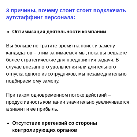
3 причины, почему стоит стоит подключать
аутстаффинг персонала:
Оптимизация деятельности компании
Вы больше не тратите время на поиск и замену
кандидатов – этим занимаемся мы, пока вы решаете
более стратегические для предприятия задачи. В
случае внезапного увольнения или длительного
отпуска одного из сотрудников, мы незамедлительно
подбираем ему замену.
⠀⠀⠀⠀⠀⠀
При таком одновременном потоке действий –
продуктивность компании значительно увеличивается,
а значит и ее прибыль.
Отсутствие претензий со стороны
контролирующих органов