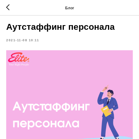
Блог
Аутстаффинг персонала
2021-11-08 10:11