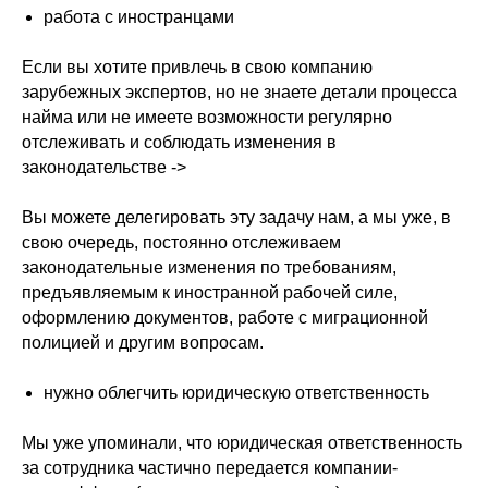
работа с иностранцами
⠀⠀⠀⠀⠀⠀
Если вы хотите привлечь в свою компанию
зарубежных экспертов, но не знаете детали процесса
найма или не имеете возможности регулярно
отслеживать и соблюдать изменения в
законодательстве ->
⠀⠀⠀⠀⠀⠀
Вы можете делегировать эту задачу нам, а мы уже, в
свою очередь, постоянно отслеживаем
законодательные изменения по требованиям,
предъявляемым к иностранной рабочей силе,
оформлению документов, работе с миграционной
полицией и другим вопросам.
⠀⠀⠀⠀⠀⠀
нужно облегчить юридическую ответственность
⠀⠀⠀⠀⠀⠀
Мы уже упоминали, что юридическая ответственность
за сотрудника частично передается компании-