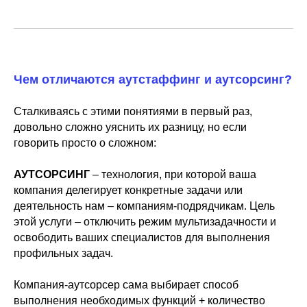
Чем отличаются аутстаффинг и аутсорсинг?
Сталкиваясь с этими понятиями в первый раз,
довольно сложно уяснить их разницу, но если
говорить просто о сложном:
⠀⠀⠀⠀⠀⠀
АУТСОРСИНГ
– технология, при которой ваша
компания делегирует конкретные задачи или
деятельность нам – компаниям-подрядчикам. Цель
этой услуги – отключить режим мультизадачности и
освободить ваших специалистов для выполнения
профильных задач.
⠀⠀⠀⠀⠀⠀
Компания-аутсорсер сама выбирает способ
выполнения необходимых функций + количество