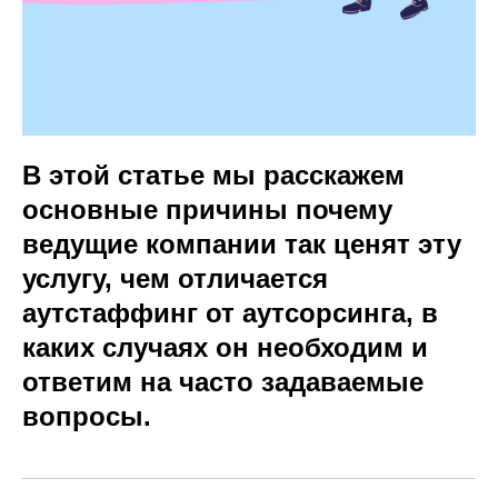
В этой статье мы расскажем
основные причины почему
ведущие компании так ценят эту
услугу, чем отличается
аутстаффинг от аутсорсинга, в
каких случаях он необходим и
ответим на часто задаваемые
вопросы.