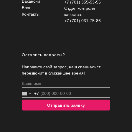
Вакансии
+7 (701) 355-53-55
Блог
Отдел контроля
Контакты
качества:
+7 (701) 031-75-86
Остались вопросы?
Направьте свой запрос, наш специалист
перезвонит в ближайшее время!
+7
Отправить заявку