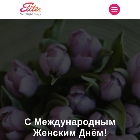
С Международным
Женским Днём!