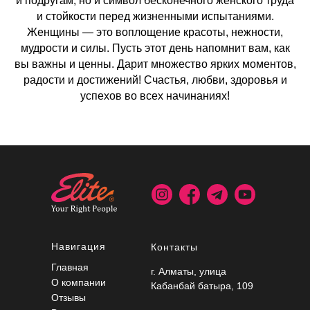
и подругам, но и символ бесконечного женского труда
и стойкости перед жизненными испытаниями.
Женщины — это воплощение красоты, нежности,
мудрости и силы. Пусть этот день напомнит вам, как
вы важны и ценны. Дарит множество ярких моментов,
радости и достижений! Счастья, любви, здоровья и
успехов во всех начинаниях!
Навигация
Контакты
Главная
г. Алматы, ​улица
О компании
Кабанбай батыра, 109​
Отзывы