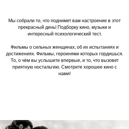
Мы собрали то, что поднимет вам настроение в этот
прекрасный день! Подборку кино, музыки и
интересный психологический тест.
Фильмы о сильных женщинах, об их испытаниях и
достижениях. Фильмы, героинями которых гордишься.
То, о чём вы услышите впервые, и то, что вызовет
приятную ностальгию. Смотрите хорошее кино с
нами!