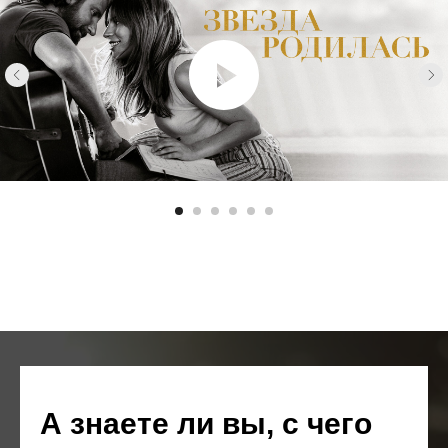
А знаете ли вы, с чего