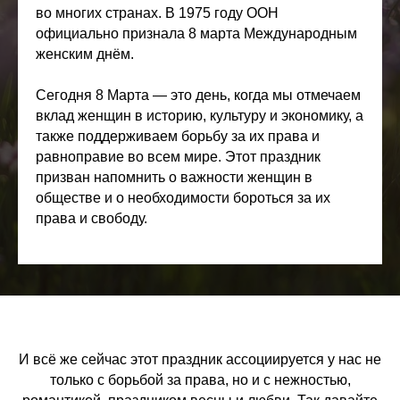
во многих странах. В 1975 году ООН
официально признала 8 марта Международным
женским днём.
Сегодня 8 Марта — это день, когда мы отмечаем
вклад женщин в историю, культуру и экономику, а
также поддерживаем борьбу за их права и
равноправие во всем мире. Этот праздник
призван напомнить о важности женщин в
обществе и о необходимости бороться за их
права и свободу.
И всё же сейчас этот праздник ассоциируется у нас не
только с борьбой за права, но и с нежностью,