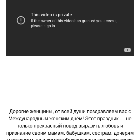
Дорогие женщины, от всей души поздравляем вас с
Международным женским днём! Этот праздник — не
только прекрасный повод выразить любовь и
признание своим мамам, бабушкам, сестрам, дочерям