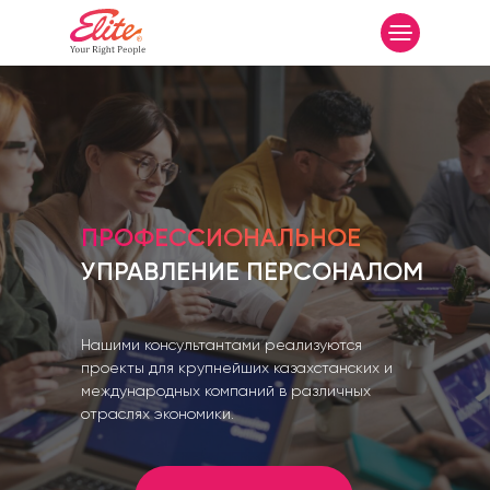
ПРОФЕССИОНАЛЬНОЕ
УПРАВЛЕНИЕ ПЕРСОНАЛОМ
Нашими консультантами реализуются
проекты для крупнейших казахстанских и
международных компаний в различных
отраслях экономики.