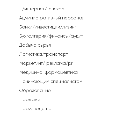
It/интернет/телеком
Административный персонал
Банки/инвестиции/лизинг
Бухгалтерия/финансы/аудит
Добыча сырья
Логистика/транспорт
Маркетинг/ реклама/pr
Медицина, фармацевтика
Начинающим специалистам
Образование
Продажи
Производство