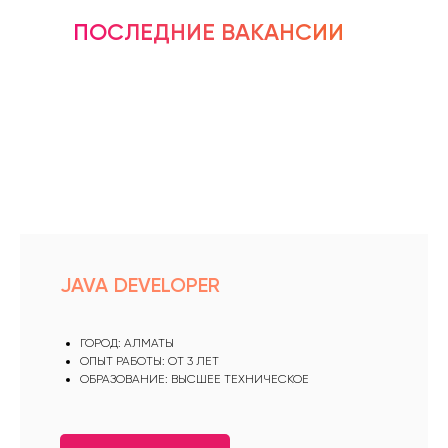
ПОСЛЕДНИЕ ВАКАНСИИ
JAVA DEVELOPER
ГОРОД: АЛМАТЫ
ОПЫТ РАБОТЫ: ОТ 3 ЛЕТ
ОБРАЗОВАНИЕ: ВЫСШЕЕ ТЕХНИЧЕСКОЕ