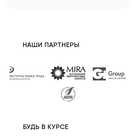
НАШИ ПАРТНЕРЫ
БУДЬ В КУРСЕ