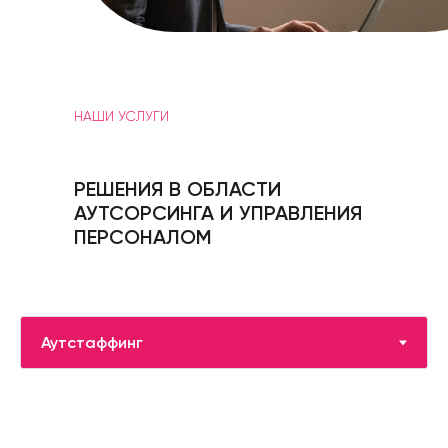
НАШИ УСЛУГИ
РЕШЕНИЯ В ОБЛАСТИ
АУТСОРСИНГА И УПРАВЛЕНИЯ
ПЕРСОНАЛОМ