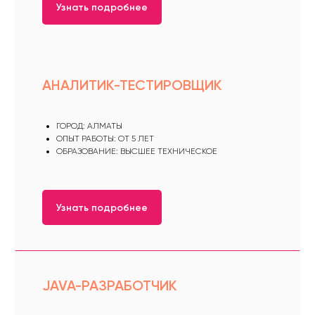
Узнать подробнее
АНАЛИТИК-ТЕСТИРОВЩИК
ГОРОД: АЛМАТЫ
ОПЫТ РАБОТЫ: ОТ 5 ЛЕТ
ОБРАЗОВАНИЕ: ВЫСШЕЕ ТЕХНИЧЕСКОЕ
Узнать подробнее
JAVA-РАЗРАБОТЧИК