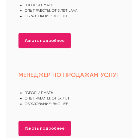
ГОРОД: АЛМАТЫ
ОПЫТ РАБОТЫ: ОТ 3 ЛЕТ JAVA
ОБРАЗОВАНИЕ: ВЫСШЕЕ
Узнать подробнее
МЕНЕДЖЕР ПО ПРОДАЖАМ УСЛУГ
ГОРОД: АЛМАТЫ
ОПЫТ РАБОТЫ: ОТ 3Х ЛЕТ
ОБРАЗОВАНИЕ: ВЫСШЕЕ
Узнать подробнее