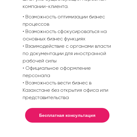
компании-клиента.
• Возможность оптимизации бизнес
процессов
• Возможность сфокусироваться на
основных бизнес функциях
• Взаимодействие с органами власти
по документации для иностранной
рабочей силы
• Официальное оформление
персонала
• Возможность вести бизнес в
Казахстане без открытия офиса или
представительства
Бесплатная консультация