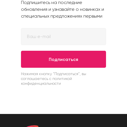
Подпишитесь на последние
обновления и узнавайте о новинках и
специальных предложениях первыми
Подписаться
Нажимая кнопку “Подписаться", вы
соглашаетесь с политикой
конфиденциальности