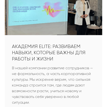
АКАДЕМИЯ ELITE: РАЗВИВАЕМ
НАВЫКИ, КОТОРЫЕ ВАЖНЫ ДЛЯ
РАБОТЫ И ЖИЗНИ
В нашей компании развитие сотрудников —
не формальность, а часть корпоративной
культуры. Мы искренне верим, что сильная
команда строится там, где людям дают
возможности расти, учиться новому и
чувствовать себя уверенно в любой
ситуации.