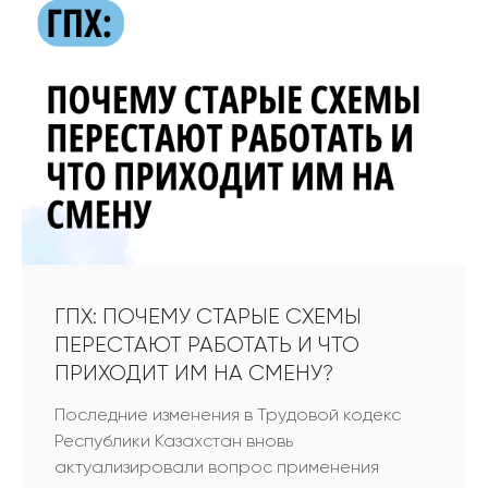
ГПХ: ПОЧЕМУ СТАРЫЕ СХЕМЫ
ПЕРЕСТАЮТ РАБОТАТЬ И ЧТО
ПРИХОДИТ ИМ НА СМЕНУ?
Последние изменения в Трудовой кодекс
Республики Казахстан вновь
актуализировали вопрос применения