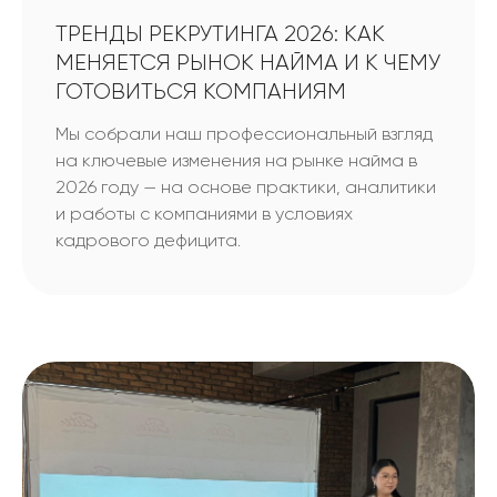
ТРЕНДЫ РЕКРУТИНГА 2026: КАК
МЕНЯЕТСЯ РЫНОК НАЙМА И К ЧЕМУ
ГОТОВИТЬСЯ КОМПАНИЯМ
Мы собрали наш профессиональный взгляд
на ключевые изменения на рынке найма в
2026 году — на основе практики, аналитики
и работы с компаниями в условиях
кадрового дефицита.